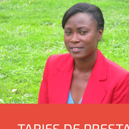
TARIFS DE PREST