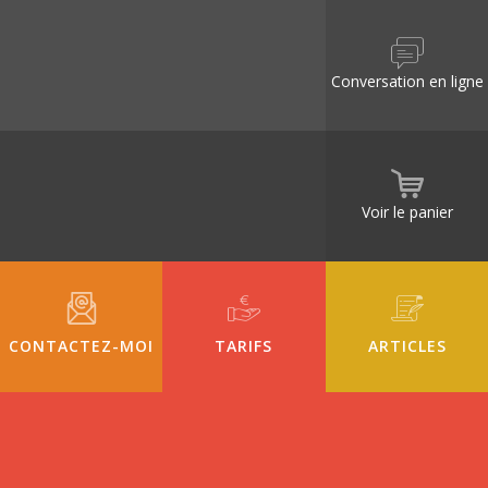
Conversation en ligne
Voir le panier
CONTACTEZ-MOI
TARIFS
ARTICLES