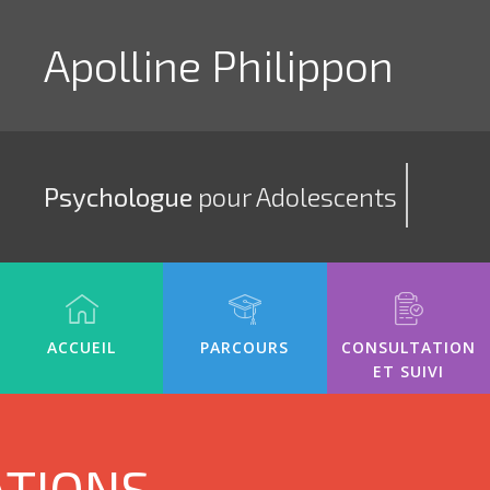
Apolline Philippon
Psychologue
pour Adolescents
ACCUEIL
PARCOURS
CONSULTATION
ET SUIVI
ATIONS