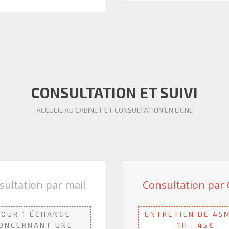
CONSULTATION ET SUIVI
ACCUEIL AU CABINET ET CONSULTATION EN LIGNE
sultation par mail
Consultation par 
POUR 1 ÉCHANGE
ENTRETIEN DE 45
ONCERNANT UNE
1H : 45€