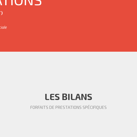
T)
iale
LES BILANS
FORFAITS DE PRESTATIONS SPÉCIFIQUES