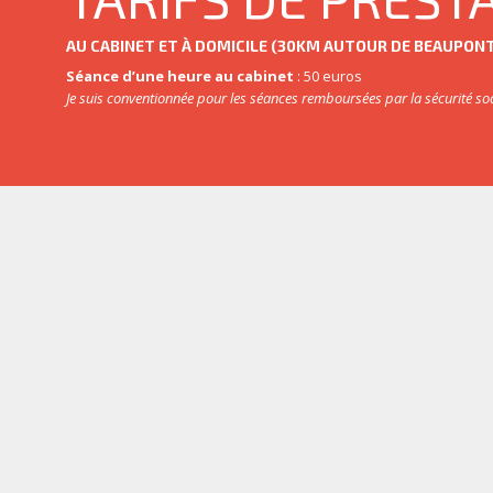
AU CABINET ET À DOMICILE (30KM AUTOUR DE BEAUPON
Séance d’une heure au cabinet
: 50 euros
Je suis conventionnée pour les séances remboursées par la sécurité soc