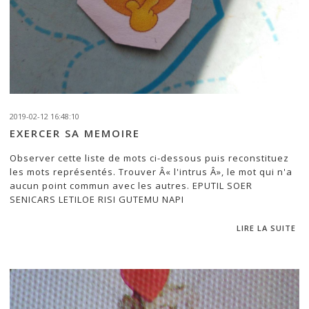
2019-02-12 16:48:10
EXERCER SA MEMOIRE
Observer cette liste de mots ci-dessous puis reconstituez
les mots représentés. Trouver Â« l'intrus Â», le mot qui n'a
aucun point commun avec les autres. EPUTIL SOER
SENICARS LETILOE RISI GUTEMU NAPI
LIRE LA SUITE