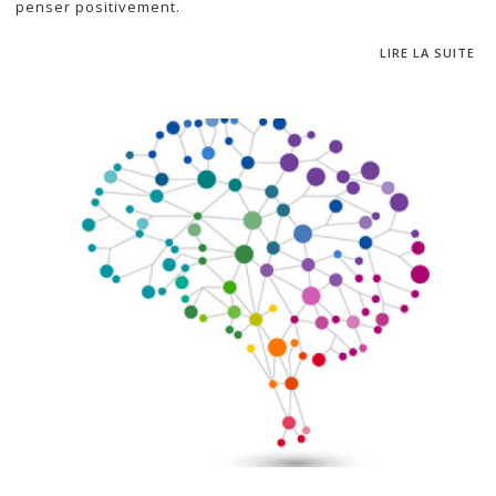
penser positivement.
LIRE LA SUITE