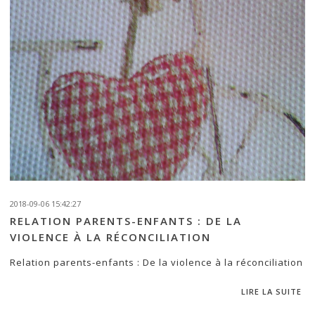
2018-09-06 15:42:27
RELATION PARENTS-ENFANTS : DE LA
VIOLENCE À LA RÉCONCILIATION
Relation parents-enfants : De la violence à la réconciliation
LIRE LA SUITE