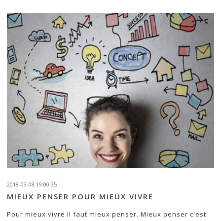
2018-03-08 19:00:35
MIEUX PENSER POUR MIEUX VIVRE
Pour mieux vivre il faut mieux penser. Mieux penser c'est