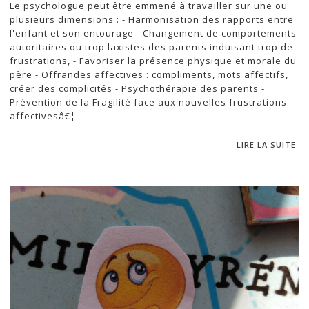
Le psychologue peut être emmené à travailler sur une ou
plusieurs dimensions : - Harmonisation des rapports entre
l'enfant et son entourage - Changement de comportements
autoritaires ou trop laxistes des parents induisant trop de
frustrations, - Favoriser la présence physique et morale du
père - Offrandes affectives : compliments, mots affectifs,
créer des complicités - Psychothérapie des parents -
Prévention de la Fragilité face aux nouvelles frustrations
affectivesâ€¦
LIRE LA SUITE