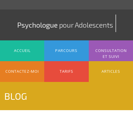
Psychologue
pour Adolescents
ACCUEIL
PARCOURS
CONSULTATION
ET SUIVI
CONTACTEZ-MOI
TARIFS
ARTICLES
BLOG