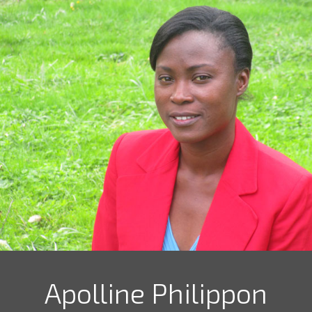
Apolline Philippon